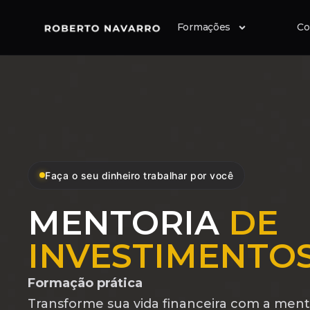
Formações
Co
Faça o seu dinheiro trabalhar por você
MENTORIA
DE
INVESTIMENTO
Formação prática
Transforme sua vida financeira com a ment