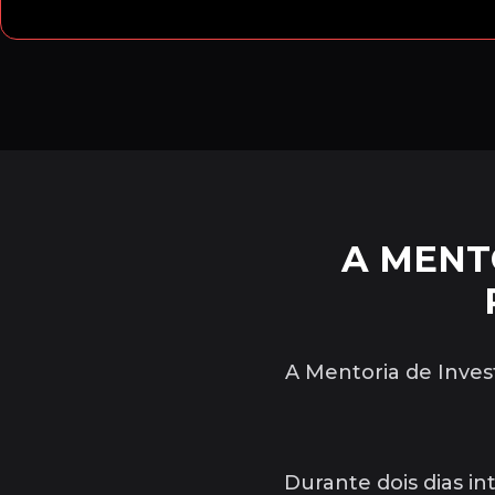
A MENT
A Mentoria de Inves
Durante dois dias i