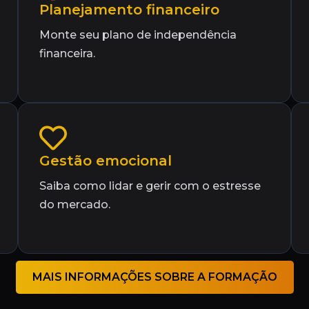
Planejamento financeiro
Monte seu plano de independência
financeira.
Gestão emocional
Saiba como lidar e gerir com o estresse
do mercado.
MAIS INFORMAÇÕES SOBRE A FORMAÇÃO