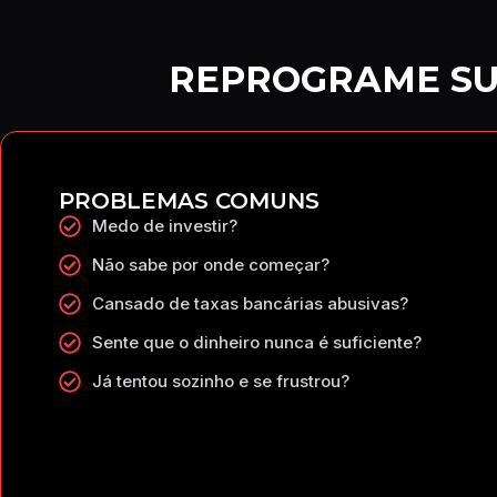
REPROGRAME SU
PROBLEMAS COMUNS
Medo de investir?
Não sabe por onde começar?
Cansado de taxas bancárias abusivas?
Sente que o dinheiro nunca é suficiente?
Já tentou sozinho e se frustrou?