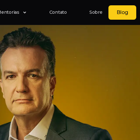
Blog
entorias
Contato
Sobre