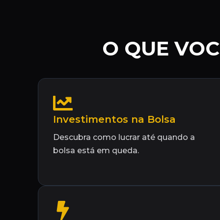
O QUE VOC
Investimentos na Bolsa
Descubra como lucrar até quando a
bolsa está em queda.