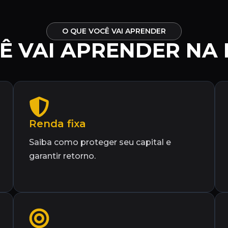
O QUE VOCÊ VAI APRENDER
Ê VAI APRENDER N
Renda fixa
Saiba como proteger seu capital e
garantir retorno.