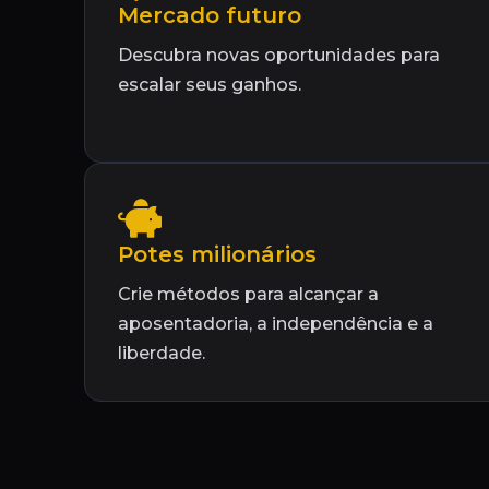
Mercado futuro
Descubra novas oportunidades para
escalar seus ganhos.
Potes milionários
Crie métodos para alcançar a
aposentadoria, a independência e a
liberdade.