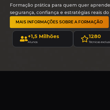
Formação prática para quem quer aprender
segurança, confiança e estratégias reais d
MAIS INFORMAÇÕES SOBRE A FORMAÇÃO
+1,5 Milhões
1280
Alunos
Técnicas exclus