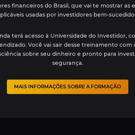
s financeiros do Brasil, que vai te mostrar as e
plicáveis usadas por investidores bem-sucedido
inda terá acesso à Universidade do Investidor, c
ndizado. Você vai sair desse treinamento com 
ciência sobre seu dinheiro e pronto para inves
segurança.
MAIS INFORMAÇÕES SOBRE A FORMAÇÃO