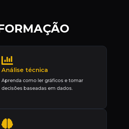
A FORMAÇÃO
Análise técnica
Aprenda como ler gráficos e tomar
decisões baseadas em dados.