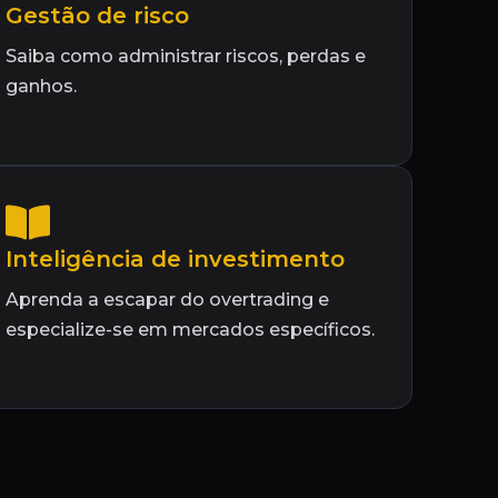
Gestão de risco
Saiba como administrar riscos, perdas e
ganhos.
Inteligência de investimento
Aprenda a escapar do overtrading e
especialize-se em mercados específicos.